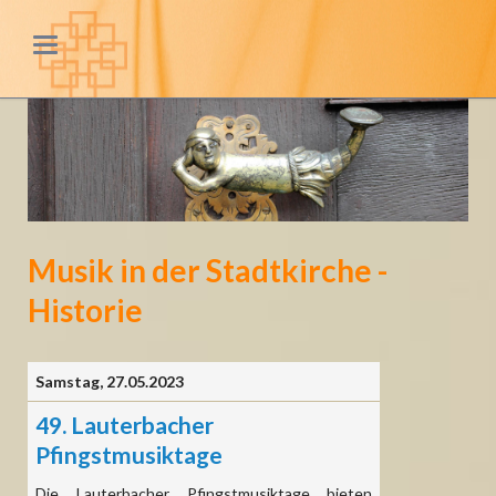
Musik in der Stadtkirche -
Historie
Samstag,
27.05.2023
49. Lauterbacher
Pfingstmusiktage
Die Lauterbacher Pfingstmusiktage bieten