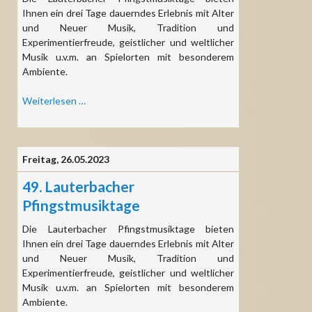
Ihnen ein drei Tage dauerndes Erlebnis mit Alter
und Neuer Musik, Tradition und
Experimentierfreude, geistlicher und weltlicher
Musik u.v.m. an Spielorten mit besonderem
Ambiente.
49.
Weiterlesen …
Lauterbacher
Pfingstmusiktage
Freitag,
26.05.2023
49. Lauterbacher
Pfingstmusiktage
Die Lauterbacher Pfingstmusiktage bieten
Ihnen ein drei Tage dauerndes Erlebnis mit Alter
und Neuer Musik, Tradition und
Experimentierfreude, geistlicher und weltlicher
Musik u.v.m. an Spielorten mit besonderem
Ambiente.