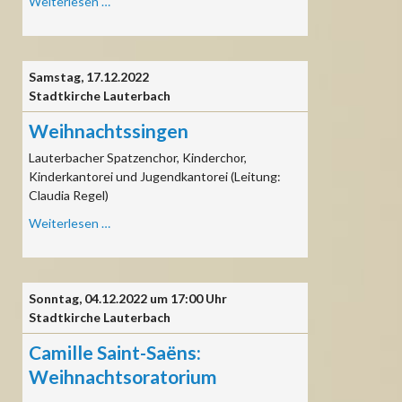
Weihnachtssingen
Weiterlesen …
Samstag,
17.12.2022
Stadtkirche Lauterbach
Weihnachtssingen
Lauterbacher Spatzenchor, Kinderchor,
Kinderkantorei und Jugendkantorei (Leitung:
Claudia Regel)
Weihnachtssingen
Weiterlesen …
Sonntag,
04.12.2022 um 17:00 Uhr
Stadtkirche Lauterbach
Camille Saint-Saëns:
Weihnachtsoratorium