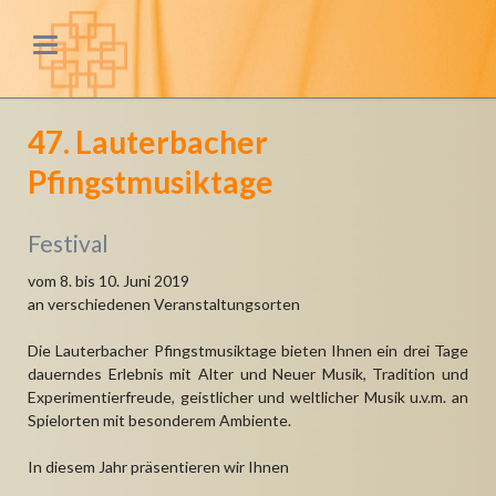
47. Lauterbacher
Pfingstmusiktage
Festival
vom 8. bis 10. Juni 2019
an verschiedenen Veranstaltungsorten
Die Lauterbacher Pfingstmusiktage bieten Ihnen ein drei Tage
dauerndes Erlebnis mit Alter und Neuer Musik, Tradition und
Experimentierfreude, geistlicher und weltlicher Musik u.v.m. an
Spielorten mit besonderem Ambiente.
In diesem Jahr präsentieren wir Ihnen